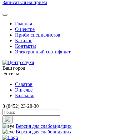
Записаться на прием
Главная
О центре
Приём специалистов
Каталог
Контакты
Электронный сертификат
Ваш город:
Энгельс
Саратов
Энгельс
Балаково
8 (8452) 23-28-30
Версия для слабовидящих
Версия для слабовидящих