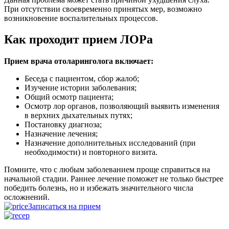
При отсутствии своевременно принятых мер, возможно
возникновение воспалительных процессов.
Как проходит прием ЛОРа
Прием врача отоларинголога включает:
Беседа с пациентом, сбор жалоб;
Изучение истории заболевания;
Общий осмотр пациента;
Осмотр лор органов, позволяющий выявить изменения
в верхних дыхательных путях;
Постановку диагноза;
Назначение лечения;
Назначение дополнительных исследований (при
необходимости) и повторного визита.
Помните, что с любым заболеванием проще справиться на
начальной стадии. Раннее лечение поможет не только быстрее
победить болезнь, но и избежать значительного числа
осложнений.
Записаться на прием