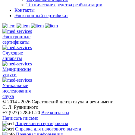
Технические средства реабилитации
Контакты
Электронный сертификат
Электронные
сертификаты
Слуховые
аппараты
Медицинские
услуги
Уникальные
исследования
слуха
© 2014 - 2026 Саратовский центр слуха и речи имени
С. Л. Рудницкого
+7 (927) 228-61-20
Все контакты
Написать письмо
Лицензии и сертификаты
Справка для налогового вычета
Правовая информация