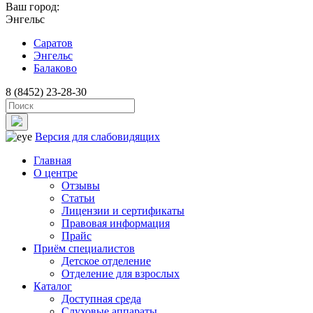
Ваш город:
Энгельс
Саратов
Энгельс
Балаково
8 (8452) 23-28-30
Версия для слабовидящих
Главная
О центре
Отзывы
Статьи
Лицензии и сертификаты
Правовая информация
Прайс
Приём специалистов
Детское отделение
Отделение для взрослых
Каталог
Доступная среда
Слуховые аппараты